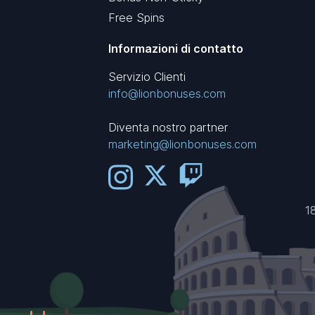
Free Spins
Informazioni di contatto
Servizio Clienti
info@lionbonuses.com
Diventa nostro partner
marketing@lionbonuses.com
1