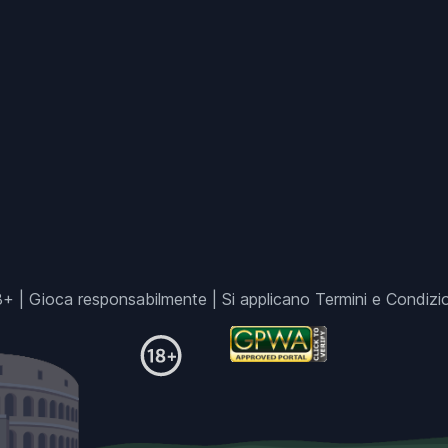
8+ | Gioca responsabilmente | Si applicano Termini e Condizio