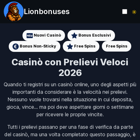
Lionbonuses
Nuovi Casinò
Bonus Esclusivi
Bonus Non-Sticky
Free Spins
Free Spins
Casinò con Prelievi Veloci
2026
Quando ti registri su un casinò online, uno degli aspetti più
importanti da considerare è la velocità nei prelievi.
Nessuno vuole trovarsi nella situazione in cui deposita,
gioca, vince… ma poi deve aspettare giorni o settimane
per ricevere le proprie vincite.
Tutti i prelievi passano per una fase di verifica da parte
del casinò, ma una volta completato questo passaggio, è