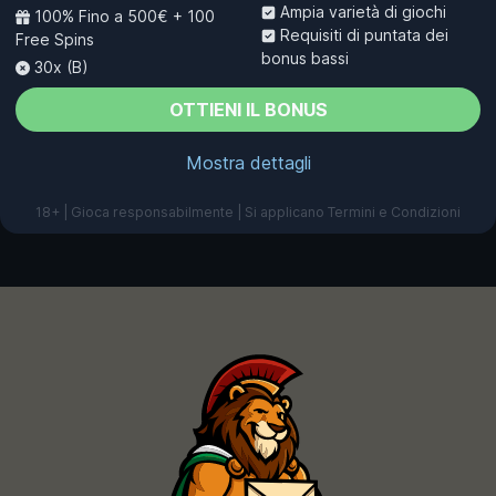
Ampia varietà di giochi
100% Fino a 500€ + 100
Requisiti di puntata dei
Free Spins
bonus bassi
30x (B)
OTTIENI IL BONUS
Mostra dettagli
18+ | Gioca responsabilmente | Si applicano Termini e Condizioni