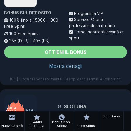
BONUS SUL DEPOSITO
Programma VIP
Servizio Clienti
100% fino a 1500€ + 300
professionale in italiano
Free Spins
Tornei ricorrenti casinò e
100 Free Spins
sport
35x (D+B)
|
40x (FS)
OTTIENI IL BONUS
Mostra dettagli
18+ | Gioca responsabilmente | Si applicano Termini e Condizioni
SLOTUNA
VOITA
1500 €
Free Spins
Bonus
Bonus Non-
Nuovi Casinò
Esclusivi
Sticky
Free Spins