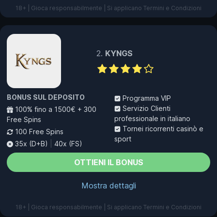
18+ | Gioca responsabilmente | Si applicano Termini e Condizioni
KYNGS
BONUS SUL DEPOSITO
Programma VIP
Servizio Clienti
100% fino a 1500€ + 300
professionale in italiano
Free Spins
Tornei ricorrenti casinò e
100 Free Spins
sport
35x (D+B)
|
40x (FS)
OTTIENI IL BONUS
Mostra dettagli
18+ | Gioca responsabilmente | Si applicano Termini e Condizioni