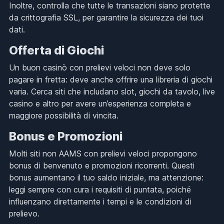
Inoltre, controlla che tutte le transazioni siano protette
da crittografia SSL, per garantire la sicurezza dei tuoi
dati.
Offerta di Giochi
Un buon casinò con prelievi veloci non deve solo
pagare in fretta: deve anche offrire una libreria di giochi
varia. Cerca siti che includano slot, giochi da tavolo, live
casino e altro per avere un’esperienza completa e
maggiore possibilità di vincita.
Bonus e Promozioni
Molti siti non AAMS con prelievi veloci propongono
bonus di benvenuto e promozioni ricorrenti. Questi
bonus aumentano il tuo saldo iniziale, ma attenzione:
leggi sempre con cura i requisiti di puntata, poiché
influenzano direttamente i tempi e le condizioni di
prelievo.