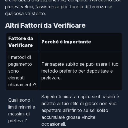
prelievi veloci, l’assistenza può fare la differenza se
qualcosa va storto.
Altri Fattori da Verificare
Fattore da
Perché è Importante
Verificare
I metodi di
pagamento
Per sapere subito se puoi usare il tuo
sono
metodo preferito per depositare e
elencati
prelevare.
chiaramente?
Saperlo ti aiuta a capire se il casinò è
Quali sono i
adatto al tuo stile di gioco: non vuoi
limiti minimi e
aspettare all’infinito se sei solito
massimi di
accumulare grosse vincite
prelievo?
occasionali.