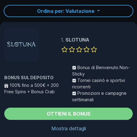
Ordina per: Valutazione
SLOTUNA
Bonus di Benvenuto Non-
Sticky
BONUS SUL DEPOSITO
Tornei casinò e sportivi
100% fino a 500€ + 200
ricorrenti
Free Spins + Bonus Crab
Promozioni e campagne
settimanali
OTTIENI IL BONUS
Mostra dettagli