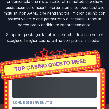
fondamentale che il sito scelto offra metodi di prelievo
rapidi, sicuri ed efficienti. Fortunatamente, oggi esistono
molti siti non AAMS che rientrano tra i migliori casinò con
prelievi veloci e che permettono di ricevere i fondi in
poche ore o addirittura istantaneamente.
Scopri in questa guida tutto quello che devi sapere per
scegliere il miglior casinò online con prelievi immediati.
TOP CASINÒ QUESTO MESE
BONUS DI BENVENUTO