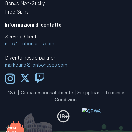
Bonus Non-Sticky
Free Spins
Informazioni di contatto
Servizio Clienti
info@lionbonuses.com
Diventa nostro partner
marketing@lionbonuses.com
18+ | Gioca responsabilmente | Si applicano Termini e
Condizioni
VOITA
1500 €