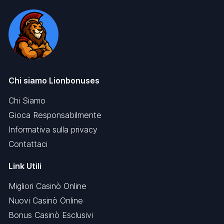
Chi siamo Lionbonuses
Chi Siamo
Gioca Responsabilmente
Informativa sulla privacy
Contattaci
Link Utili
Migliori Casinò Online
Nuovi Casinò Online
Bonus Casinò Esclusivi