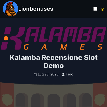
Lionbonuses
Kalamba
Recensione Slot
Demo
Lug 23, 2025
|
Tero