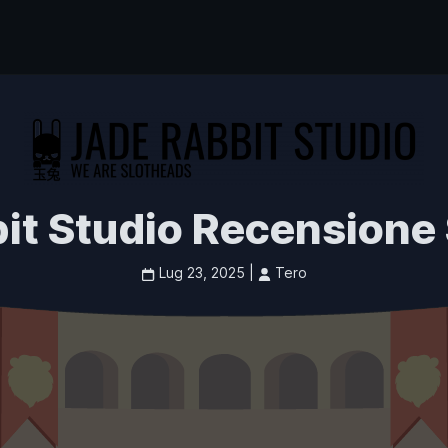
it Studio
Recensione 
Lug 23, 2025
|
Tero