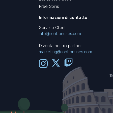
Free Spins
Informazioni di contatto
Servizio Clienti
info@lionbonuses.com
Diventa nostro partner
marketing@lionbonuses.com
1