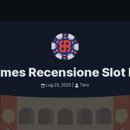
ames
Recensione Slot
Lug 23, 2025
|
Tero