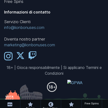
Free Spins
Informazioni di contatto
Servizio Clienti
info@lionbonuses.com
Diventa nostro partner
marketing@lionbonuses.com
18+ | Gioca responsabilmente | Si applicano Termini e
Condizioni
VOITA
1500 €
Free Spins