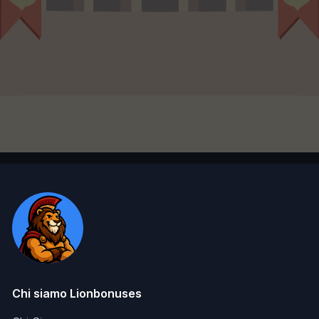
Chi siamo Lionbonuses