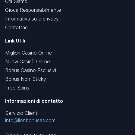
Chi Siamo
Gioca Responsabilmente
Informativa sulla privacy
Contattaci
Link Utili
Migliori Casinò Online
Nuovi Casinò Online
Bonus Casinò Esclusivi
Bonus Non-Sticky
Free Spins
Informazioni di contatto
Servizio Clienti
info@lionbonuses.com
Diventa nostro partner