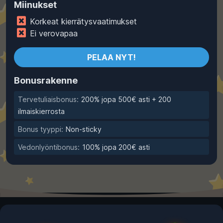
Miinukset
Korkeat kierrätysvaatimukset
Ei verovapaa
PELAA NYT!
Bonusrakenne
Tervetuliaisbonus:
200% jopa 500€ asti + 200
ilmaiskierrosta
Bonus tyyppi:
Non-sticky
Vedonlyöntibonus:
100% jopa 200€ asti