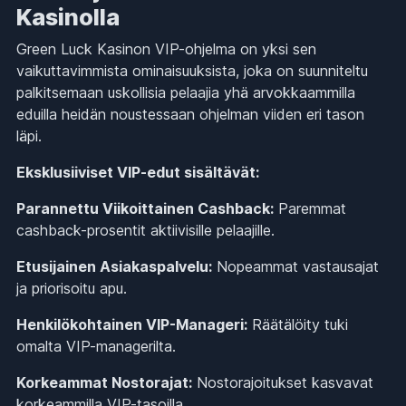
Kasinolla
Green Luck Kasinon VIP-ohjelma on yksi sen
vaikuttavimmista ominaisuuksista, joka on suunniteltu
palkitsemaan uskollisia pelaajia yhä arvokkaammilla
eduilla heidän noustessaan ohjelman viiden eri tason
läpi.
Eksklusiiviset VIP-edut sisältävät:
Parannettu Viikoittainen Cashback:
Paremmat
cashback-prosentit aktiivisille pelaajille.
Etusijainen Asiakaspalvelu:
Nopeammat vastausajat
ja priorisoitu apu.
Henkilökohtainen VIP-Manageri:
Räätälöity tuki
omalta VIP-managerilta.
Korkeammat Nostorajat:
Nostorajoitukset kasvavat
korkeammilla VIP-tasoilla.