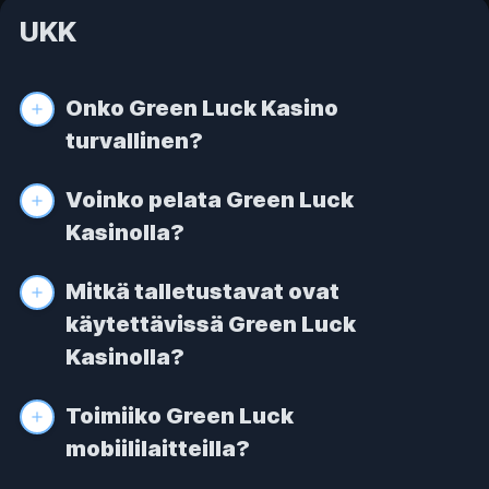
UKK
Onko Green Luck Kasino
turvallinen?
Voinko pelata Green Luck
Kasinolla?
Mitkä talletustavat ovat
käytettävissä Green Luck
Kasinolla?
Toimiiko Green Luck
mobiililaitteilla?