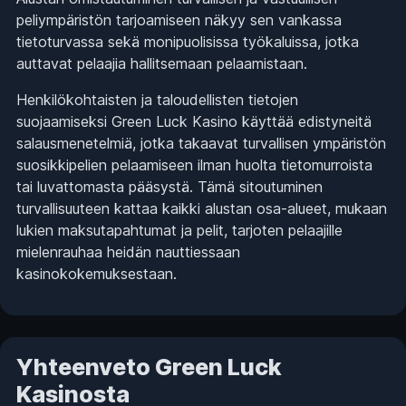
peliympäristön tarjoamiseen näkyy sen vankassa
tietoturvassa sekä monipuolisissa työkaluissa, jotka
auttavat pelaajia hallitsemaan pelaamistaan.
Henkilökohtaisten ja taloudellisten tietojen
suojaamiseksi Green Luck Kasino käyttää edistyneitä
salausmenetelmiä, jotka takaavat turvallisen ympäristön
suosikkipelien pelaamiseen ilman huolta tietomurroista
tai luvattomasta pääsystä. Tämä sitoutuminen
turvallisuuteen kattaa kaikki alustan osa-alueet, mukaan
lukien maksutapahtumat ja pelit, tarjoten pelaajille
mielenrauhaa heidän nauttiessaan
kasinokokemuksestaan.
Yhteenveto Green Luck
Kasinosta