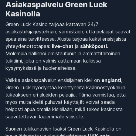
Asiakaspalvelu Green Luck
Kasinolla
Green Luck Kasino tarjoaa kattavan 24/7
asiakastukijärjestelmän, varmistaen, että pelaajat saavat
apua aina tarvittaessa. Alusta tarjoaa kaksi ensisijaista
yhteydenottotapaa:
live-chat
ja
sähköposti
.
Molempia hallinnoi omistautunut ja ammattitaitoinen
tukitiimi, joka on valmis auttamaan kaikissa
kysymyksissä ja huolenaiheissa.
Vaikka asiakaspalvelun ensisijainen kieli on
englanti
,
Green Luck hyödyntää kehittyneitä käännöstyökaluja
tukeakseen eri alueiden pelaajia. Tämä varmistaa, että
myös muita kieliä puhuvat käyttäjät voivat saada
helposti apua omalla kielellään, mikä tekee kasinosta
saavutettavan laajemmalle yleisölle.
Suorien tukikanavien lisäksi Green Luck Kasinolla on
hyvin järjestetty ja yksityiskohtainen
UKK-osio