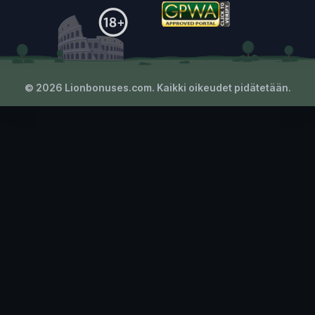
© 2026 Lionbonuses.com. Kaikki oikeudet pidätetään.