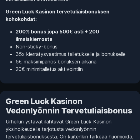
Green Luck Kasinon tervetuliaisbonuksen
kohokohdat:
200% bonus jopa 500€ asti + 200
ilmaiskierrosta
Non-sticky-bonus
35x kierrätysvaatimus talletukselle ja bonukselle
5€ maksimipanos bonuksen aikana
20€ minimitalletus aktivointiin
Green Luck Kasinon
Vedonlyönnin Tervetuliaisbonus
Urheilun ystävät ilahtuvat Green Luck Kasinon
yksinoikeudella tarjotusta vedonlyönnin
tervetuliaisbonuksesta. On kuitenkin tärkeää huomioida,