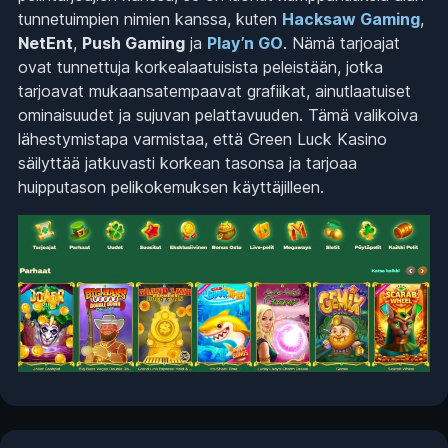
tunnetuimpien nimien kanssa, kuten
Hacksaw Gaming
,
NetEnt
,
Push Gaming
ja
Play’n GO
. Nämä tarjoajat
ovat tunnettuja korkealaatuisista peleistään, jotka
tarjoavat mukaansatempaavat grafiikat, ainutlaatuiset
ominaisuudet ja sujuvan pelattavuuden. Tämä valikoiva
lähestymistapa varmistaa, että Green Luck Kasino
säilyttää jatkuvasti korkean tasonsa ja tarjoaa
huipputason pelikokemuksen käyttäjilleen.