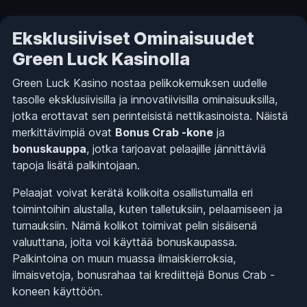
Eksklusiiviset Ominaisuudet
Green Luck Kasinolla
Green Luck Kasino nostaa pelikokemuksen uudelle
tasolle eksklusiivisilla ja innovatiivisilla ominaisuuksilla,
jotka erottavat sen perinteisistä nettikasinoista. Näistä
merkittävimpiä ovat
Bonus Crab -kone
ja
bonuskauppa
, jotka tarjoavat pelaajille jännittäviä
tapoja lisätä palkintojaan.
Pelaajat voivat kerätä kolikoita osallistumalla eri
toimintoihin alustalla, kuten talletuksiin, pelaamiseen ja
turnauksiin. Nämä kolikot toimivat pelin sisäisenä
valuuttana, joita voi käyttää bonuskaupassa.
Palkintoina on muun muassa ilmaiskierroksia,
ilmaisvetoja, bonusrahaa tai krediittejä Bonus Crab -
koneen käyttöön.