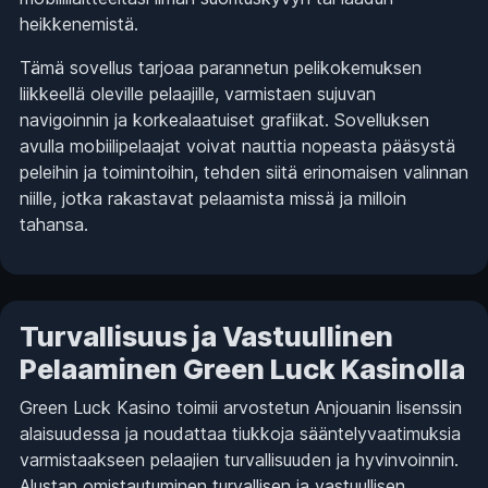
heikkenemistä.
Tämä sovellus tarjoaa parannetun pelikokemuksen
liikkeellä oleville pelaajille, varmistaen sujuvan
navigoinnin ja korkealaatuiset grafiikat. Sovelluksen
avulla mobiilipelaajat voivat nauttia nopeasta pääsystä
peleihin ja toimintoihin, tehden siitä erinomaisen valinnan
niille, jotka rakastavat pelaamista missä ja milloin
tahansa.
Turvallisuus ja Vastuullinen
Pelaaminen Green Luck Kasinolla
Green Luck Kasino toimii arvostetun Anjouanin lisenssin
alaisuudessa ja noudattaa tiukkoja sääntelyvaatimuksia
varmistaakseen pelaajien turvallisuuden ja hyvinvoinnin.
Alustan omistautuminen turvallisen ja vastuullisen