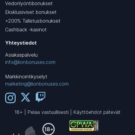
Vedonlyöntibonukset
Eksklusiiviset bonukset
+200% Talletusbonukset
Cashback -kasinot
Yhteystiedot
Asiakaspalvelu
info@lionbonuses.com
Markkinointikyselyt
marketing@lionbonuses.com
18+ | Pelaa vastuullisesti | Käyttöehdot pätevät