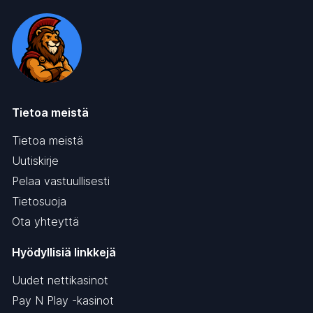
Tietoa meistä
Tietoa meistä
Uutiskirje
Pelaa vastuullisesti
Tietosuoja
Ota yhteyttä
Hyödyllisiä linkkejä
Uudet nettikasinot
Pay N Play -kasinot