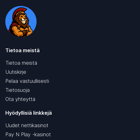
Tietoa meistä
Tietoa meistä
Uutiskirje
Pelaa vastuullisesti
Tietosuoja
Ota yhteyttä
Hyödyllisiä linkkejä
Uudet nettikasinot
Pay N Play -kasinot