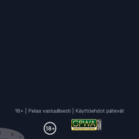
18+ | Pelaa vastuullisesti | Käyttöehdot pätevät