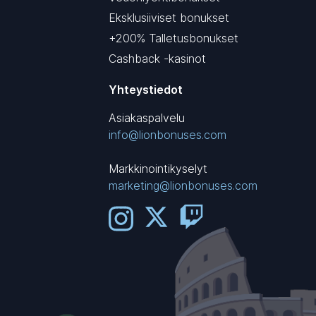
Eksklusiiviset bonukset
+200% Talletusbonukset
Cashback -kasinot
Yhteystiedot
Asiakaspalvelu
info@lionbonuses.com
Markkinointikyselyt
marketing@lionbonuses.com