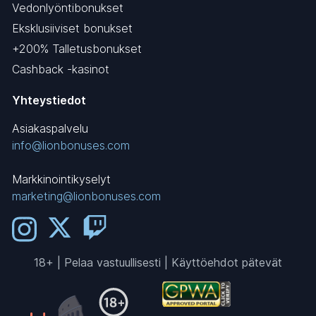
Vedonlyöntibonukset
Eksklusiiviset bonukset
+200% Talletusbonukset
Cashback -kasinot
Yhteystiedot
Asiakaspalvelu
info@lionbonuses.com
Markkinointikyselyt
marketing@lionbonuses.com
18+ | Pelaa vastuullisesti | Käyttöehdot pätevät