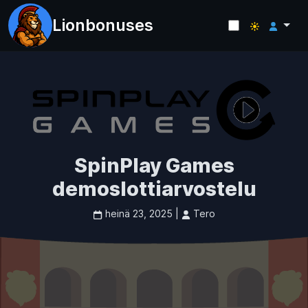
Lionbonuses
SpinPlay Games
demoslottiarvostelu
heinä 23, 2025
|
Tero