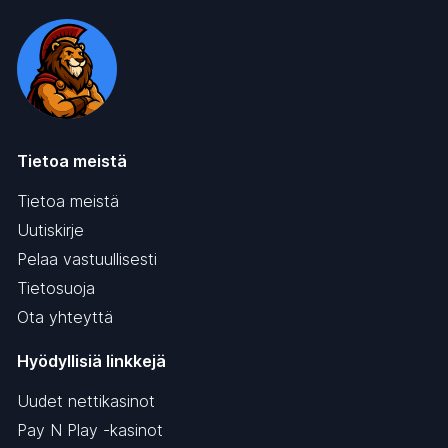
Tietoa meistä
Tietoa meistä
Uutiskirje
Pelaa vastuullisesti
Tietosuoja
Ota yhteyttä
Hyödyllisiä linkkejä
Uudet nettikasinot
Pay N Play -kasinot