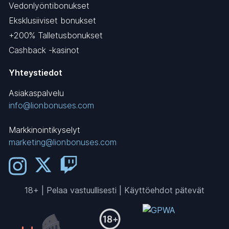
Vedonlyöntibonukset
Eksklusiiviset bonukset
+200% Talletusbonukset
Cashback -kasinot
Yhteystiedot
Asiakaspalvelu
info@lionbonuses.com
Markkinointikyselyt
marketing@lionbonuses.com
18+ | Pelaa vastuullisesti | Käyttöehdot pätevät