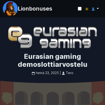
Lionbonuses
Eurasian gaming
demoslottiarvostelu
heinä 23, 2025
|
Tero