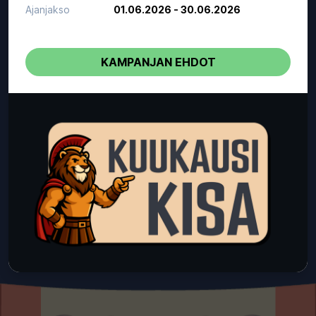
Ajanjakso
01.06.2026 - 30.06.2026
KAMPANJAN EHDOT