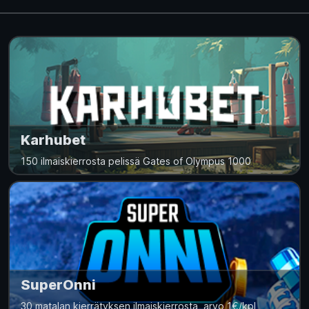
Karhubet
150 ilmaiskierrosta pelissä Gates of Olympus 1000
SuperOnni
30 matalan kierrätyksen ilmaiskierrosta, arvo 1€/kpl