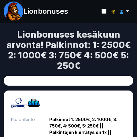
Lionbonuses
Lionbonuses kesäkuun
arvonta! Palkinnot: 1: 2500€
2: 1000€ 3: 750€ 4: 500€ 5:
250€
Pääpalkinto
Palkinnot 1: 2500€, 2: 1000€, 3:
750€, 4: 500€, 5: 250€ ||
Palkintojen kierrätys on 1x ||