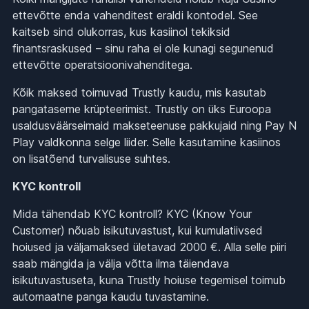
ettevõtte enda vahenditest eraldi kontodel. See
kaitseb sind olukorras, kus kasiinol tekiksid
finantsraskused – sinu raha ei ole kunagi segunenud
ettevõtte operatsioonivahenditega.
Kõik maksed toimuvad Trustly kaudu, mis kasutab
pangataseme krüpteerimist. Trustly on üks Euroopa
usaldusväärseimaid makseteenuse pakkujaid ning Pay N
Play valdkonna selge liider. Selle kasutamine kasiinos
on lisatõend turvalisuse suhtes.
KYC kontroll
Mida tähendab KYC kontroll? KYC (Know Your
Customer) nõuab isikutuvastust, kui kumulatiivsed
hoiused ja väljamaksed ületavad 2000 €. Alla selle piiri
saab mängida ja välja võtta ilma täiendava
isikutuvastuseta, kuna Trustly hoiuse tegemisel toimub
automaatne panga kaudu tuvastamine.