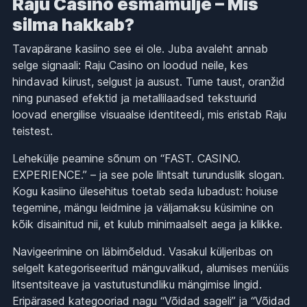
Raju Casino esmamulje – Mis
silma hakkab?
Tavapärane kasiino see ei ole. Juba avaleht annab
selge signaali: Raju Casino on loodud neile, kes
hindavad kiirust, selgust ja ausust. Tume taust, oranžid
ning punased efektid ja metallilaadsed tekstuurid
loovad energilise visuaalse identiteedi, mis eristab Raju
teistest.
Lehekülje peamine sõnum on “FAST. CASINO.
EXPERIENCE.” – ja see pole lihtsalt turunduslik slogan.
Kogu kasiino ülesehitus toetab seda lubadust: hoiuse
tegemine, mängu leidmine ja väljamaksu küsimine on
kõik disainitud nii, et kulub minimaalselt aega ja klikke.
Navigeerimine on läbimõeldud. Vasakul küljeribas on
selgelt kategoriseeritud mänguvalikud, alumises menüüs
litsentsiteave ja vastutustundliku mängimise lingid.
Eripärased kategooriad nagu “Võidad sageli” ja “Võidad