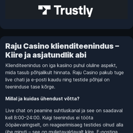
Raju Casino klienditeenindus –
Kiire ja asjatundlik abi
Klienditeenindus on iga kasiino puhul oluline aspekt,
mida tasub põhjalikult hinnata. Raju Casino pakub tuge
live chati ja e-posti kaudu ning testide põhjal on
teeninduse tase kõrge.
Millal ja kuidas ühendust võtta?
Live chat on peamine suhtluskanal ja see on saadaval
kell 8:00–24:00. Kuigi teenindus ei tööta
ööpäevaringselt, on reageerimisaeg testides olnud alla
ühe minuti – see on muljetavaldavalt kiire. E-postiga