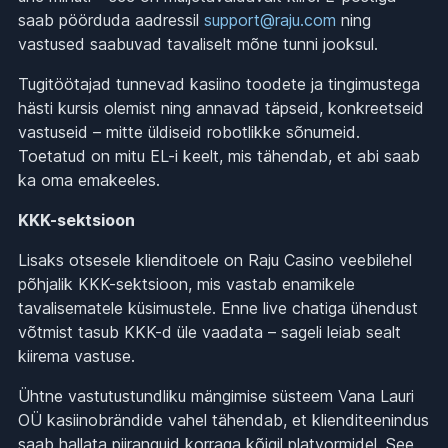
saab pöörduda aadressil
support@raju.com
ning
vastused saabuvad tavaliselt mõne tunni jooksul.
Tugitöötajad tunnevad kasiino toodete ja tingimustega
hästi kursis olemist ning annavad täpseid, konkreetseid
vastuseid – mitte üldiseid robotlikke sõnumeid.
Toetatud on mitu EL-i keelt, mis tähendab, et abi saab
ka oma emakeeles.
KKK-sektsioon
Lisaks otsesele klienditoele on Raju Casino veebilehel
põhjalik KKK-sektsioon, mis vastab enamikele
tavalisematele küsimustele. Enne live chatiga ühendust
võtmist tasub KKK-d üle vaadata – sageli leiab sealt
kiirema vastuse.
Ühtne vastutustundliku mängimise süsteem Vana Lauri
OÜ kasiinobrändide vahel tähendab, et klienditeenindus
saab hallata piiranguid korraga kõigil platvormidel. See