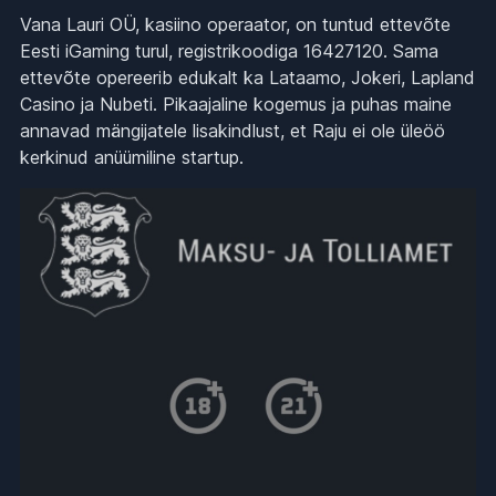
Vana Lauri OÜ, kasiino operaator, on tuntud ettevõte
Eesti iGaming turul, registrikoodiga 16427120. Sama
ettevõte opereerib edukalt ka Lataamo, Jokeri, Lapland
Casino ja Nubeti. Pikaajaline kogemus ja puhas maine
annavad mängijatele lisakindlust, et Raju ei ole üleöö
kerkinud anüümiline startup.