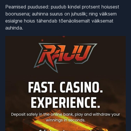
Peamised puudused: puudub kindel protsent hoiusest
boonusena; auhinna suurus on juhuslik; ning väiksem
esialgne hoius tähendab tõenäolisemalt väiksemat
auhinda.