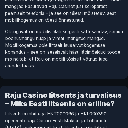
mängijad kasutavad Raju Casinot just sellepärast
peamiselt telefonis – ja see on täiesti mõistetav, sest
mobiilikogemus on tõesti õnnestunud.
Otsinguväli on mobiilis alati kergesti kättesaadav, samuti
boonusmängu nupp ja viimati mängitud mängud.
Mobiilikogemus pole lihtsalt lauaarvutikogemuse
kohandus – see on iseseisvalt hästi läbimõeldud toode,
mis näitab, et Raju on mobiili tõsiselt võtnud juba
arendusfaasis.
Raju Casino litsents ja turvalisus
– Miks Eesti litsents on eriline?
Litsentsinumbritega HKT000066 ja HKL000390
opereerib Raju Casino Eesti Maksu- ja Tolliameti
(EMTA) järelevalve all. Eesti litsents ei ole lihtsalt