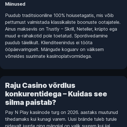
Miinused
Puudub traditsiooniline 100% hoiusetagatis, mis võib
pettumust valmistada klassikaliste boonuste ootajatele.
Ainus makseviis on Trustly – Skrill, Neteller, krüpto ega
muud e-rahakotid pole toetatud. Spordivedamine
puudub täielikult. Klienditeenindus ei tööta
ööpäevaringselt. Mängude koguarv on väiksem
võrreldes suurimate kasiinoplatvormidega.
Raju Casino võrdlus
konkurentidega – Kuidas see
silma paistab?
Pay N Play kasiinode turg on 2026. aastaks muutunud
tihedamaks kui kunagi varem. Uusi brände tuleb turule
pidevalt juurde ning mängijal on valik suurem kui iial.