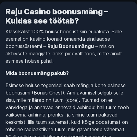
Raju Casino boonusmäng –
Kuidas see töötab?
Klassikalist 100% hoiuseboonust siin ei pakuta. Selle
asemel on kasiino loonud omaenda ainulaadse
boonussüsteemi –
Raju Boonusmängu
– mis on
aktiivsete mängijate jaoks pidevalt töös, mitte ainult
esimese hoiuse puhul.
Mida boonusmäng pakub?
Esimese hoiuse tegemisel saab mängija kohe esimese
boonusarhi (Bonus Chest). Arhi avamisel selgub selle
sisu, mille määrab nn tuum (core). Tuumad on eri
värvidega ja annavad erinevaid auhindu: hall tuum toob
väiksema auhinna, pronks- ja sinine tuum pakuvad
keskmist, lilla tuum suuremat, kuid kõige oodatumat on
roheline radioaktiivne tuum, mis garanteerib vähemalt
50 € väärtuses jättikeerutusi populaarseimatele