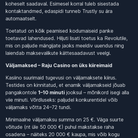
koheselt saadaval. Esimesel korral tuleb sisestada
kontaktandmed, edaspidi tunneb Trustly su ära
automaatselt.
Toetatud on kõik peamised kodumaiseid panke
toetavad lahendused. Hiljuti lisati toetus ka Revolutile,
mis on paljude mängijate jaoks meeldiv uuendus ning
laiendab maksevalikute kättesaadavust veelgi.
Väljamaksed – Raju Casino on üks kiireimaid
Kasiino suurimaid tugevusi on väljamaksete kiirus.
Testides on kinnitatud, et enamik väljamakseid jõuab
pangakontole
1–10 minuti
jooksul – mõnikord isegi alla
viie minuti. Võrdluseks: paljudel konkurentidel võib
väljamaks võtta 24–72 tundi.
Minimaalne väljamaksu summa on 25 €. Väga suurte
võitude (nt üle 50 000 €) puhul makstakse raha
osadena – näiteks 20 000 € kaupa, mis võib kogu